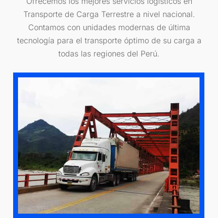
Ofrecemos los mejores servicios logísticos en
Transporte de Carga Terrestre a nivel nacional.
Contamos con unidades modernas de última
tecnología para el transporte óptimo de su carga a
todas las regiones del Perú.