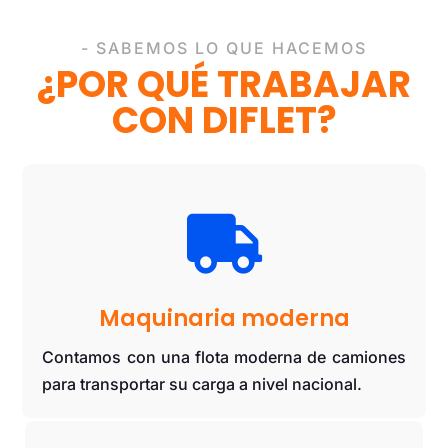
- SABEMOS LO QUE HACEMOS
¿POR QUÉ TRABAJAR
CON DIFLET?

Maquinaria moderna
Contamos con una flota moderna de camiones
para transportar su carga a nivel nacional.