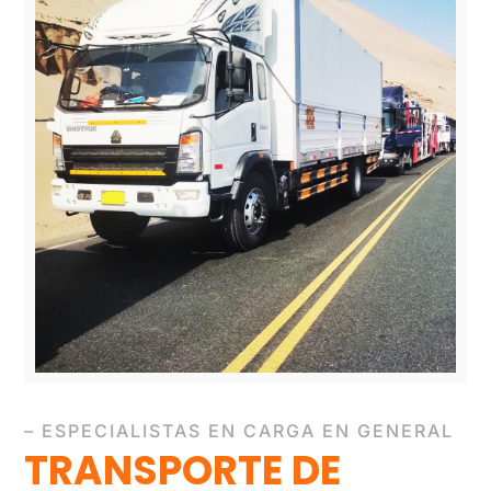
– ESPECIALISTAS EN CARGA EN GENERAL
TRANSPORTE DE