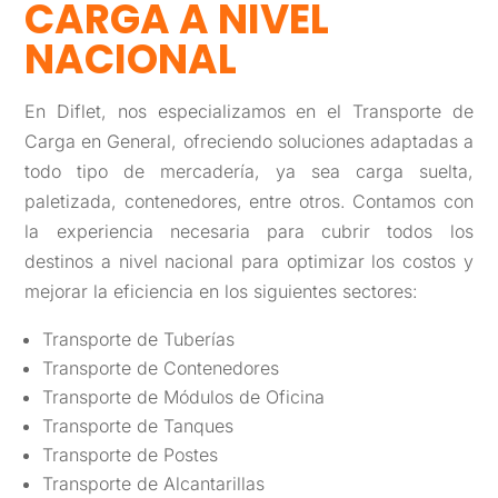
CARGA A NIVEL
NACIONAL
En Diflet, nos especializamos en el Transporte de
Carga en General, ofreciendo soluciones adaptadas a
todo tipo de mercadería, ya sea carga suelta,
paletizada, contenedores, entre otros. Contamos con
la experiencia necesaria para cubrir todos los
destinos a nivel nacional para optimizar los costos y
mejorar la eficiencia en los siguientes sectores:
Transporte de Tuberías
Transporte de Contenedores
Transporte de Módulos de Oficina
Transporte de Tanques
Transporte de Postes
Transporte de Alcantarillas