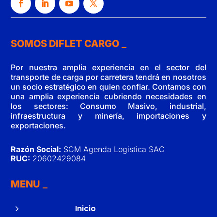
SOMOS DIFLET CARGO
Por nuestra amplia experiencia en el sector del
transporte de carga por carretera tendrá en nosotros
un socio estratégico en quien confiar. Contamos con
una amplia experiencia cubriendo necesidades en
los sectores: Consumo Masivo, industrial,
infraestructura y minería, importaciones y
exportaciones.
Razón Social:
SCM Agenda Logistica SAC
RUC:
20602429084
MENU
5
Inicio