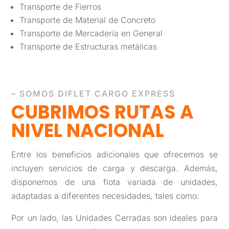
Transporte de Fierros
Transporte de Material de Concreto
Transporte de Mercadería en General
Transporte de Estructuras metálicas
– SOMOS DIFLET CARGO EXPRESS
CUBRIMOS RUTAS A
NIVEL NACIONAL
Entre los beneficios adicionales que ofrecemos se
incluyen servicios de carga y descarga. Además,
disponemos de una flota variada de unidades,
adaptadas a diferentes necesidades, tales como:
Por un lado, las Unidades Cerradas son ideales para