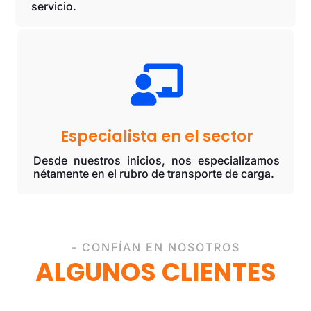
servicio.

Especialista en el sector
Desde nuestros inicios, nos especializamos
nétamente en el rubro de transporte de carga.
- CONFÍAN EN NOSOTROS
ALGUNOS CLIENTES