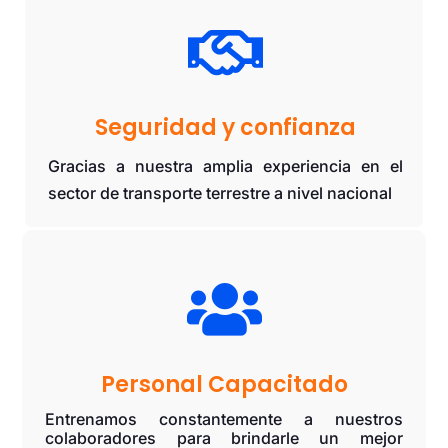

Seguridad y confianza
Gracias a nuestra amplia experiencia en el
sector de transporte terrestre a nivel nacional

Personal Capacitado
Entrenamos constantemente a nuestros
colaboradores para brindarle un mejor