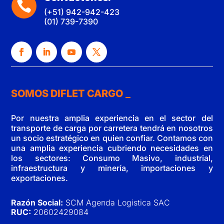

(+51) 942-942-423
(01) 739-7390
SOMOS DIFLET CARGO
Por nuestra amplia experiencia en el sector del
transporte de carga por carretera tendrá en nosotros
un socio estratégico en quien confiar. Contamos con
una amplia experiencia cubriendo necesidades en
los sectores: Consumo Masivo, industrial,
infraestructura y minería, importaciones y
exportaciones.
Razón Social:
SCM Agenda Logistica SAC
RUC:
20602429084