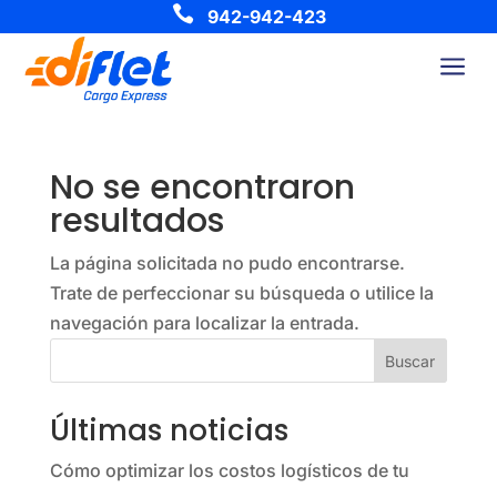

942-942-423
a
No se encontraron
resultados
La página solicitada no pudo encontrarse.
Trate de perfeccionar su búsqueda o utilice la
navegación para localizar la entrada.
Buscar
Últimas noticias
Cómo optimizar los costos logísticos de tu