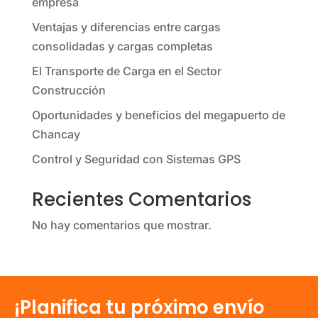
empresa
Ventajas y diferencias entre cargas
consolidadas y cargas completas
El Transporte de Carga en el Sector
Construcción
Oportunidades y beneficios del megapuerto de
Chancay
Control y Seguridad con Sistemas GPS
Recientes Comentarios
No hay comentarios que mostrar.
¡Planifica tu próximo envío