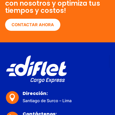
con nosotros y optimiza tus
tiempos y costos!
CONTACTAR AHORA
Dirección:

Santiago de Surco – Lima
Contáctenos: